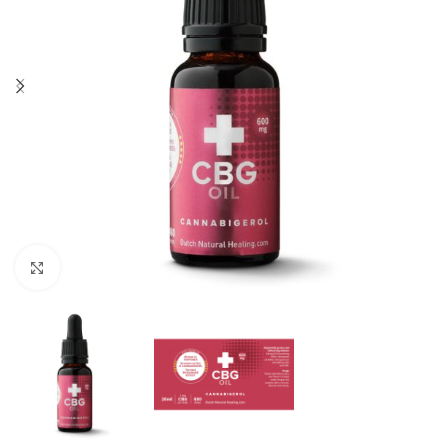
Click to enlarge