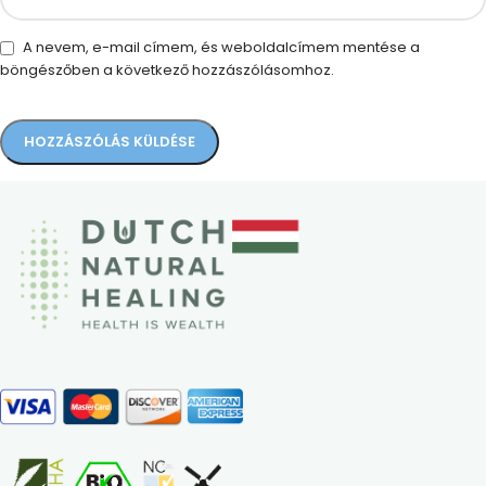
A nevem, e-mail címem, és weboldalcímem mentése a
böngészőben a következő hozzászólásomhoz.