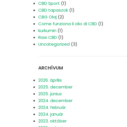
CBD Sport
(1)
CBD tapaszok
(1)
CBG Olaj
(2)
Come funziona il olio di CBD
(1)
kurkumin
(1)
Raw CBD
(1)
Uncategorized
(3)
ARCHÍVUM
2026. április
2025. december
2025. június
2024. december
2024. február
2024. január
2023. október