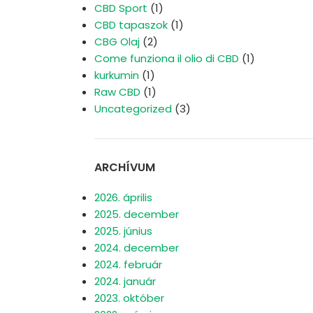
CBD Sport
(1)
CBD tapaszok
(1)
CBG Olaj
(2)
Come funziona il olio di CBD
(1)
kurkumin
(1)
Raw CBD
(1)
Uncategorized
(3)
ARCHÍVUM
2026. április
2025. december
2025. június
2024. december
2024. február
2024. január
2023. október