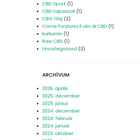
CBD Sport
(1)
CBD tapaszok
(1)
CBG Olaj
(2)
Come funziona il olio di CBD
(1)
kurkumin
(1)
Raw CBD
(1)
Uncategorized
(3)
ARCHÍVUM
2026. április
2025. december
2025. június
2024. december
2024. február
2024. január
2023. október