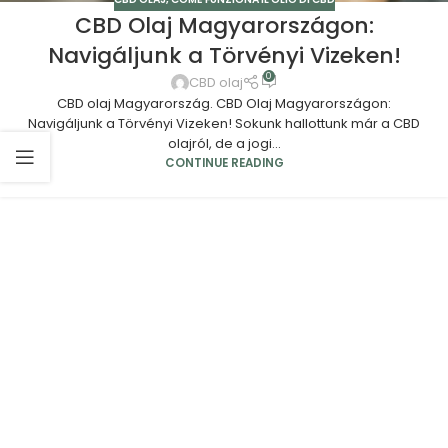
CBD Olaj Magyarországon:
Navigáljunk a Törvényi Vizeken!
0
CBD olaj
CBD olaj Magyarország. CBD Olaj Magyarországon:
Navigáljunk a Törvényi Vizeken! Sokunk hallottunk már a CBD
olajról, de a jogi...
CONTINUE READING