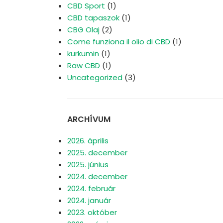
CBD Sport
(1)
CBD tapaszok
(1)
CBG Olaj
(2)
Come funziona il olio di CBD
(1)
kurkumin
(1)
Raw CBD
(1)
Uncategorized
(3)
ARCHÍVUM
2026. április
2025. december
2025. június
2024. december
2024. február
2024. január
2023. október