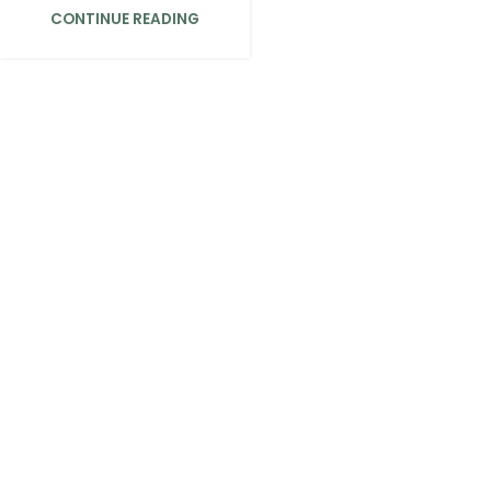
CONTINUE READING